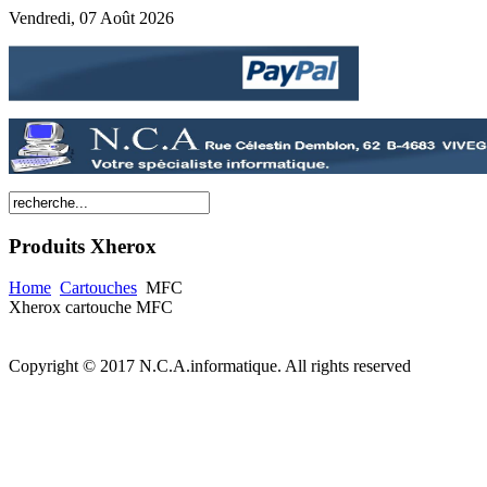
Vendredi, 07 Août 2026
Produits
Xherox
Home
Cartouches
MFC
Xherox cartouche MFC
Copyright © 2017 N.C.A.informatique. All rights reserved